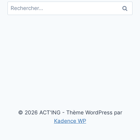
Rechercher :
© 2026 ACT'ING - Thème WordPress par
Kadence WP