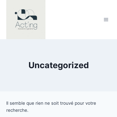
Aller
au
contenu
Uncategorized
Il semble que rien ne soit trouvé pour votre
recherche.