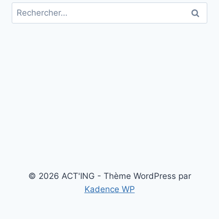
Rechercher :
© 2026 ACT'ING - Thème WordPress par
Kadence WP